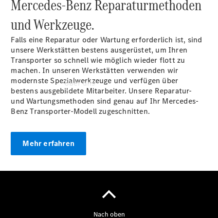
Mercedes-Benz Reparaturmethoden
und Werkzeuge.
Falls eine Reparatur oder Wartung erforderlich ist, sind
unsere Werkstätten bestens ausgerüstet, um Ihren
Transporter so schnell wie möglich wieder flott zu
machen. In unseren Werkstätten verwenden wir
modernste Spezialwerkzeuge und verfügen über
Über uns
bestens ausgebildete Mitarbeiter. Unsere Reparatur-
und Wartungsmethoden sind genau auf Ihr Mercedes-
Benz Transporter-Modell zugeschnitten.
Mehr erfahren
Übersicht
Ansprechpartner
Kontaktformular