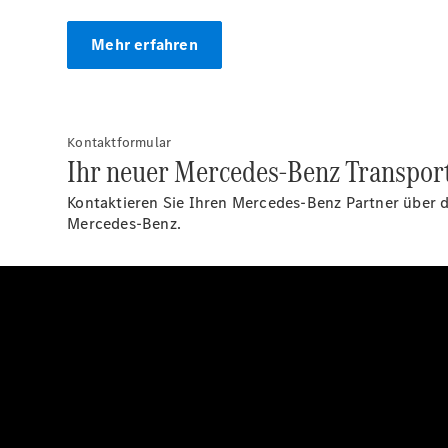
Mehr erfahren
Kontaktformular
Ihr neuer Mercedes-Benz Transporte
Kontaktieren Sie Ihren Mercedes-Benz Partner über d
Mercedes-Benz.