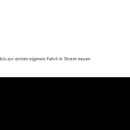
bis zur ersten eigenen Fahrt in Ihrem neuen