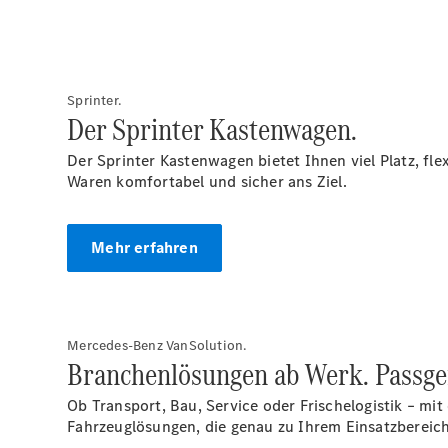
Sprinter.
Der Sprinter Kastenwagen.
Der Sprinter Kastenwagen bietet Ihnen viel Platz, fl
Waren komfortabel und sicher ans Ziel.
Mehr erfahren
Mercedes-Benz VanSolution.
Branchenlösungen ab Werk. Passgen
Ob Transport, Bau, Service oder Frischelogistik – 
Fahrzeuglösungen, die genau zu Ihrem Einsatzbereich