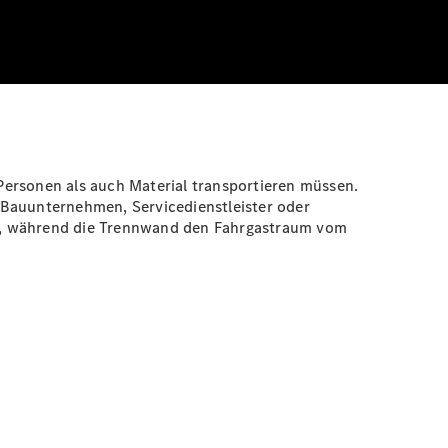
Personen als auch Material transportieren müssen.
 Bauunternehmen, Servicedienstleister oder
al, während die Trennwand den Fahrgastraum vom