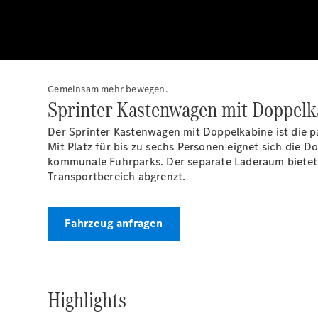
Gemeinsam mehr bewegen.
Sprinter Kastenwagen mit Doppelk
Der Sprinter Kastenwagen mit Doppelkabine ist die p
Mit Platz für bis zu sechs Personen eignet sich die
kommunale Fuhrparks. Der separate Laderaum bietet
Transportbereich abgrenzt.
Fahrzeug anfragen
Highlights